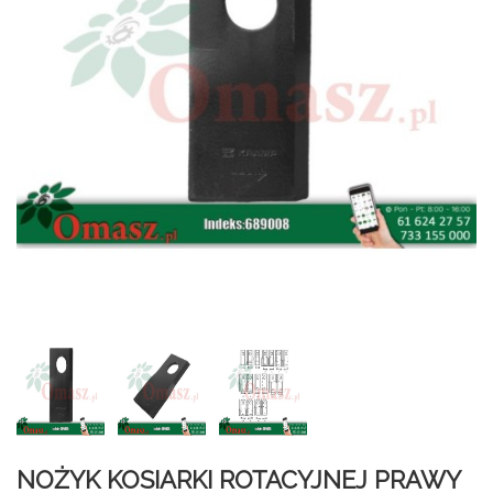
NOŻYK KOSIARKI ROTACYJNEJ PRAWY