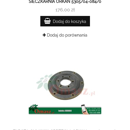
SIECZKARNIA ORKAN 5305/04-084/0
176,00 zł
Dodaj do koszyka
Dodaj do porównania