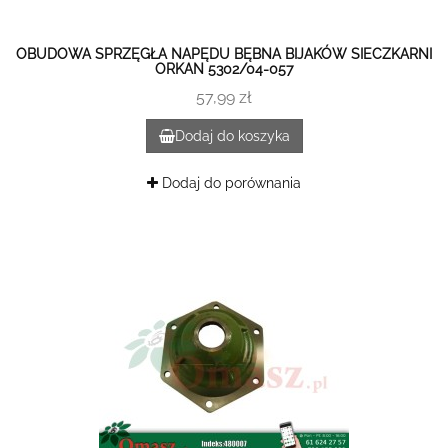
OBUDOWA SPRZĘGŁA NAPĘDU BĘBNA BIJAKÓW SIECZKARNI
ORKAN 5302/04-057
57,99 zł
Dodaj do koszyka
Dodaj do porównania