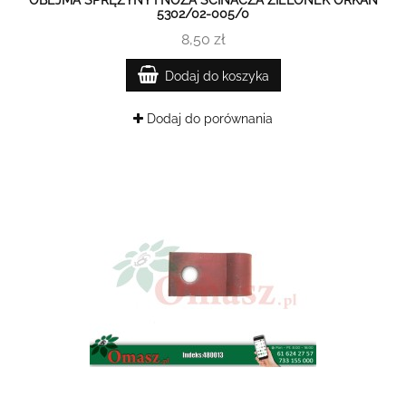
5302/02-005/0
8,50 zł
Dodaj do koszyka
Dodaj do porównania