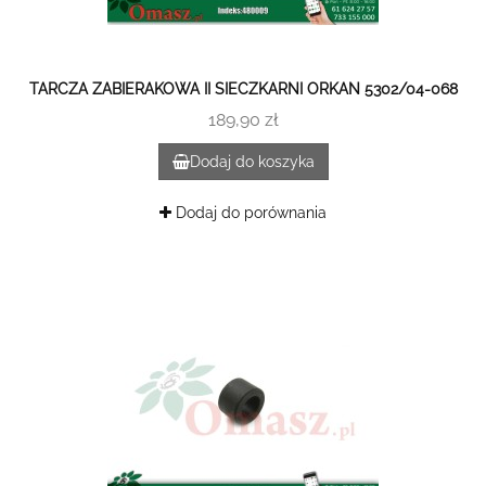
TARCZA ZABIERAKOWA II SIECZKARNI ORKAN 5302/04-068
189,90 zł
Dodaj do koszyka
Dodaj do porównania