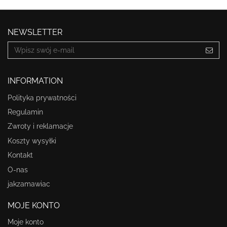
NEWSLETTER
INFORMATION
Polityka prywatności
Regulamin
Zwroty i reklamacje
Koszty wysyłki
Kontakt
O-nas
jakzamawiac
MOJE KONTO
Moje konto