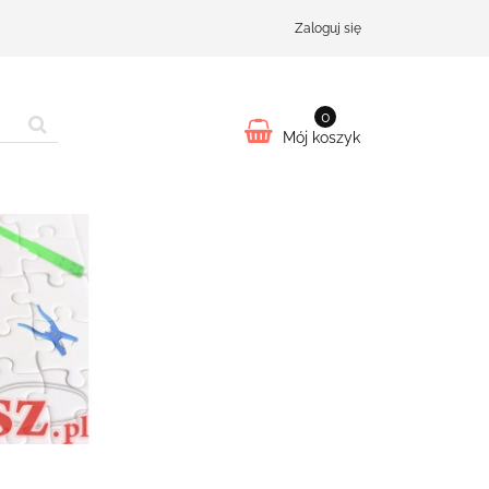
Zaloguj się
0
Mój koszyk