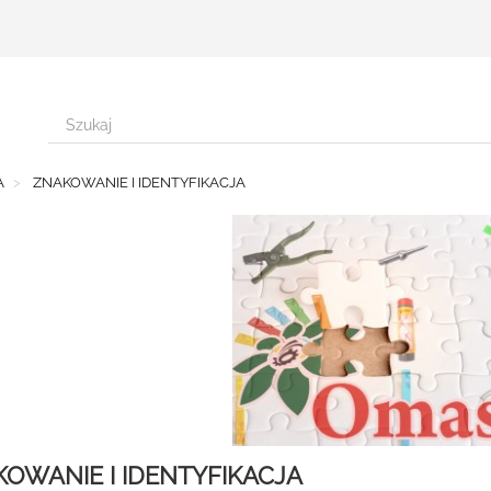
A
ZNAKOWANIE I IDENTYFIKACJA
OWANIE I IDENTYFIKACJA