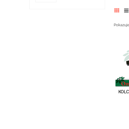
Pokazuje
KOLC