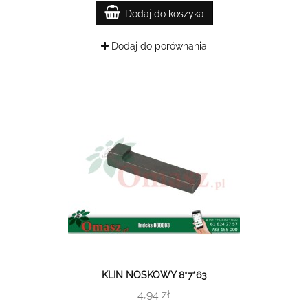
Dodaj do koszyka
Dodaj do porównania
KLIN NOSKOWY 8*7*63
4,94 zł