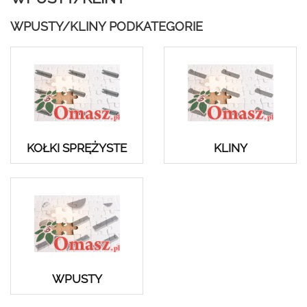
WPUSTY/KLINY PODKATEGORIE
KOŁKI SPRĘŻYSTE
KLINY
WPUSTY