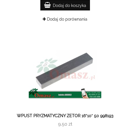
Dodaj do koszyka
Dodaj do porównania
WPUST PRYZMATYCZNY ZETOR 16*10* 50 998193
9,50 zł