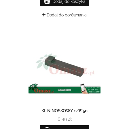
Dodaj do koszyka
Dodaj do porównania
KLIN NOSKOWY 12*8*50
6,49 zł