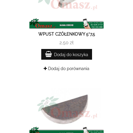
WPUST CZÓŁENKOWY 5*7,5
2,50 zł
Dodaj do koszyka
Dodaj do porównania