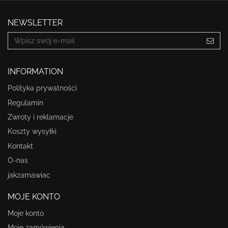
NEWSLETTER
INFORMATION
Polityka prywatności
Regulamin
Zwroty i reklamacje
Koszty wysyłki
Kontakt
O-nas
jakzamawiac
MOJE KONTO
Moje konto
Moje zamówienia