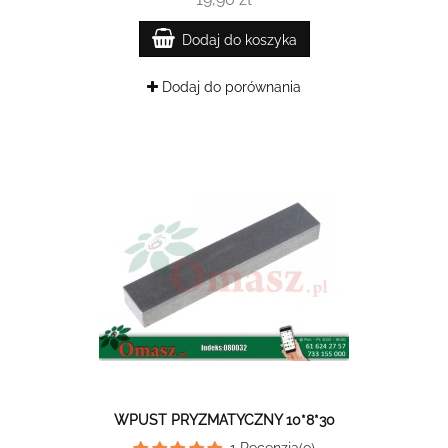
Dodaj do koszyka
Dodaj do porównania
WPUST PRYZMATYCZNY 10*8*30