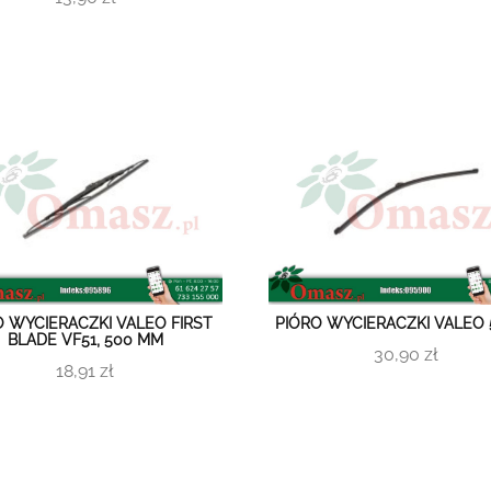
O WYCIERACZKI VALEO FIRST
PIÓRO WYCIERACZKI VALEO 
BLADE VF51, 500 MM
30,90 zł
18,91 zł