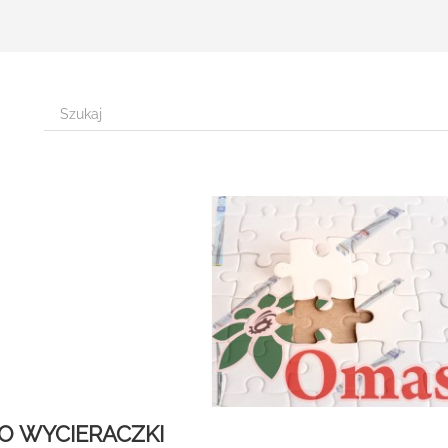
RO WYCIERACZKI