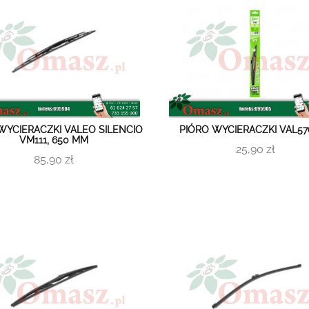
WYCIERACZKI VALEO SILENCIO
PIÓRO WYCIERACZKI VAL57
VM111, 650 MM
25,90 zł
85,90 zł