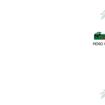
PIÓRO 