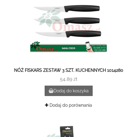
NÓŻ FISKARS ZESTAW 3 SZT. KUCHENNYCH 1014280
54,89 zł
Dodaj do koszyka
Dodaj do porównania