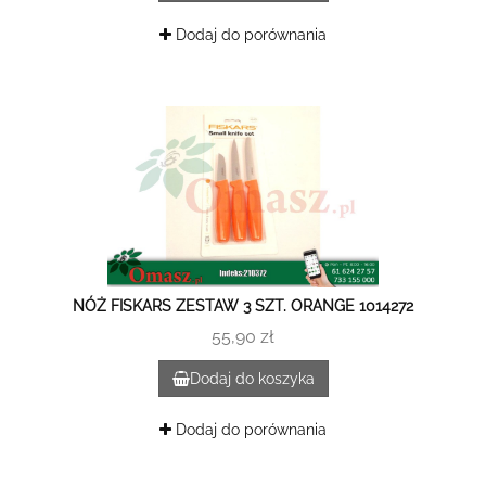
Dodaj do porównania
NÓŻ FISKARS ZESTAW 3 SZT. ORANGE 1014272
55,90 zł
Dodaj do koszyka
Dodaj do porównania