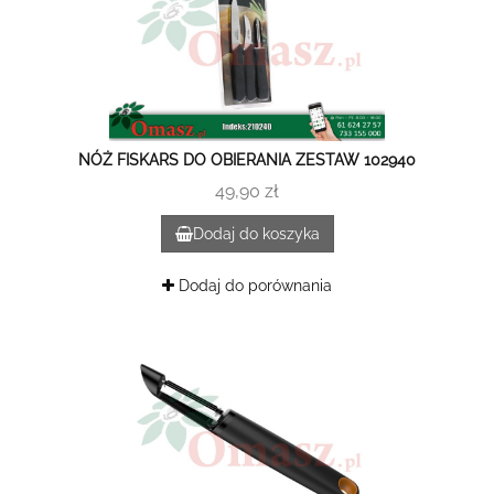
NÓŻ FISKARS DO OBIERANIA ZESTAW 102940
49,90 zł
Dodaj do koszyka
Dodaj do porównania