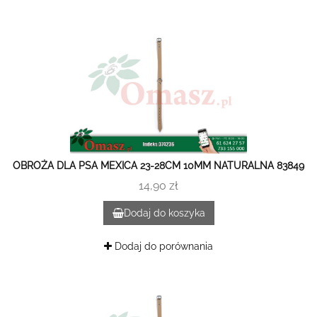
OBROŻA DLA PSA MEXICA 23-28CM 10MM NATURALNA 83849
14,90 zł
Dodaj do koszyka
Dodaj do porównania