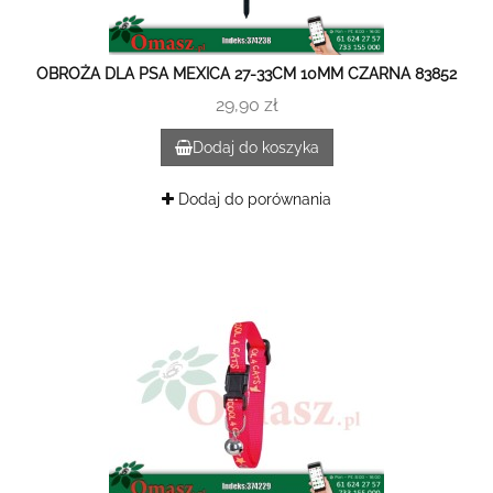
OBROŻA DLA PSA MEXICA 27-33CM 10MM CZARNA 83852
29,90 zł
Dodaj do koszyka
Dodaj do porównania