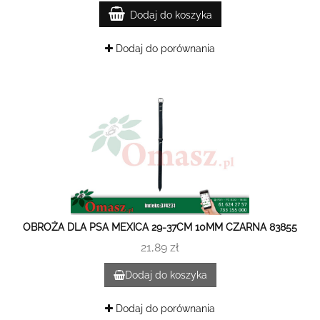
Dodaj do koszyka
Dodaj do porównania
OBROŻA DLA PSA MEXICA 29-37CM 10MM CZARNA 83855
21,89 zł
Dodaj do koszyka
Dodaj do porównania